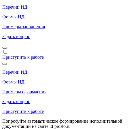
Перечни ИД
Формы ИД
Примеры заполнения
Задать вопрос
Приступить к работе
Перечни ИД
Формы ИД
Примеры оформления
Задать вопрос
Приступить к работе
Попробуйте автоматическое формирование исполнительной
документации на сайте id-prosto.ru