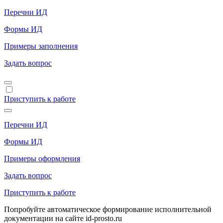
Перечни ИД
Формы ИД
Примеры заполнения
Задать вопрос
Приступить к работе
Перечни ИД
Формы ИД
Примеры оформления
Задать вопрос
Приступить к работе
Попробуйте автоматическое формирование исполнительной
документации на сайте id-prosto.ru