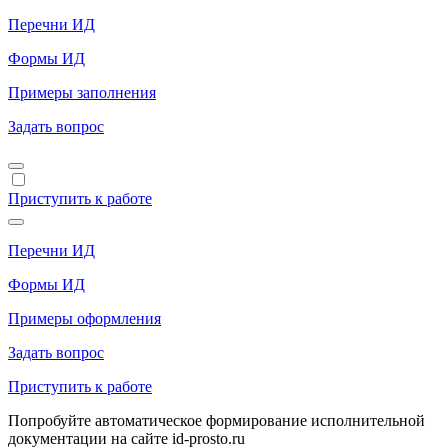
Перечни ИД
Формы ИД
Примеры заполнения
Задать вопрос
Приступить к работе
Перечни ИД
Формы ИД
Примеры оформления
Задать вопрос
Приступить к работе
Попробуйте автоматическое формирование исполнительной
документации на сайте id-prosto.ru