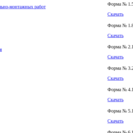
Форма № 1.
льно-монтажных работ
Скачать
Форма № 1.
Скачать
Форма № 2.
я
Скачать
Форма № 3.
Скачать
Форма № 4.
Скачать
Форма № 5.
Скачать
Форма № 6.