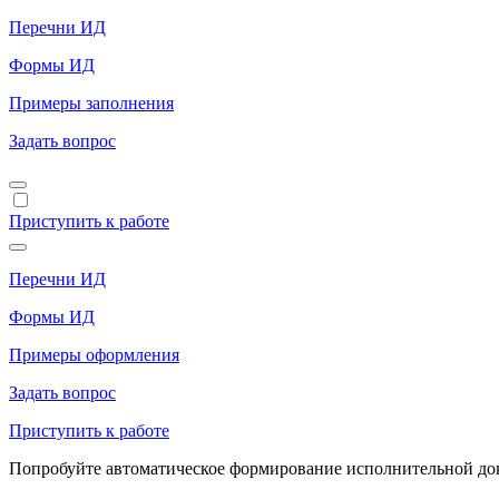
Перечни ИД
Формы ИД
Примеры заполнения
Задать вопрос
Приступить к работе
Перечни ИД
Формы ИД
Примеры оформления
Задать вопрос
Приступить к работе
Попробуйте автоматическое формирование исполнительной доку