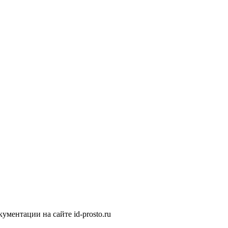
ментации на сайте id-prosto.ru