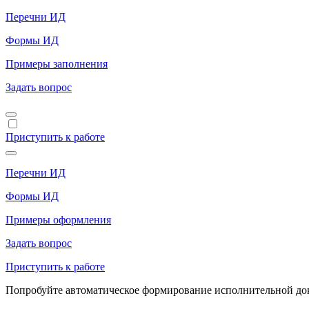
Перечни ИД
Формы ИД
Примеры заполнения
Задать вопрос
Приступить к работе
Перечни ИД
Формы ИД
Примеры оформления
Задать вопрос
Приступить к работе
Попробуйте автоматическое формирование исполнительной доку