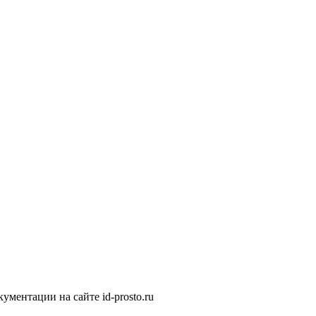
ментации на сайте id-prosto.ru