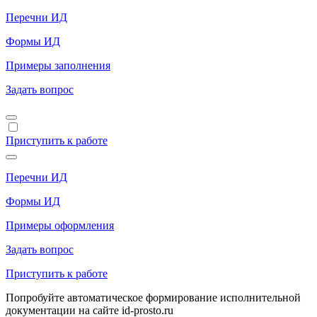
Перечни ИД
Формы ИД
Примеры заполнения
Задать вопрос
Приступить к работе
Перечни ИД
Формы ИД
Примеры оформления
Задать вопрос
Приступить к работе
Попробуйте автоматическое формирование исполнительной
документации на сайте id-prosto.ru