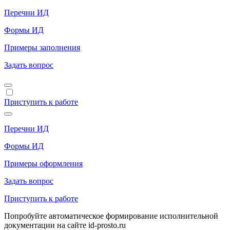
Перечни ИД
Формы ИД
Примеры заполнения
Задать вопрос
Приступить к работе
Перечни ИД
Формы ИД
Примеры оформления
Задать вопрос
Приступить к работе
Попробуйте автоматическое формирование исполнительной
документации на сайте id-prosto.ru