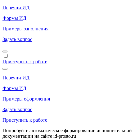
Перечни ИД
Формы ИД
Примеры заполнения
Задать вопрос
Приступить к работе
Перечни ИД
Формы ИД
Примеры оформления
Задать вопрос
Приступить к работе
Попробуйте автоматическое формирование исполнительной
документации на сайте id-prosto.ru