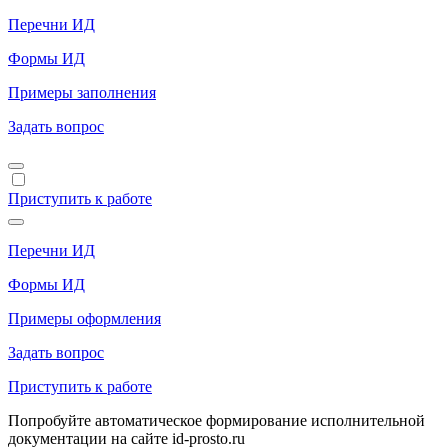
Перечни ИД
Формы ИД
Примеры заполнения
Задать вопрос
Приступить к работе
Перечни ИД
Формы ИД
Примеры оформления
Задать вопрос
Приступить к работе
Попробуйте автоматическое формирование исполнительной
документации на сайте id-prosto.ru