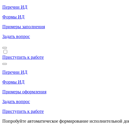
Перечни ИД
Формы ИД
Примеры заполнения
Задать вопрос
Приступить к работе
Перечни ИД
Формы ИД
Примеры оформления
Задать вопрос
Приступить к работе
Попробуйте автоматическое формирование исполнительной доку