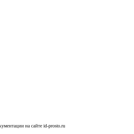
ментации на сайте id-prosto.ru