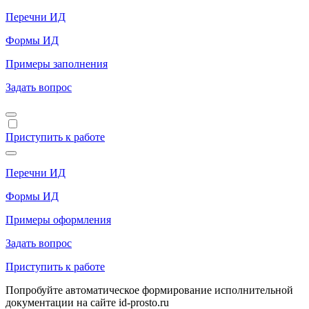
Перечни ИД
Формы ИД
Примеры заполнения
Задать вопрос
Приступить к работе
Перечни ИД
Формы ИД
Примеры оформления
Задать вопрос
Приступить к работе
Попробуйте автоматическое формирование исполнительной
документации на сайте id-prosto.ru