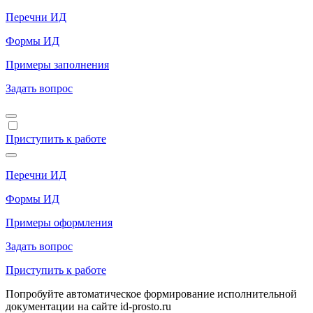
Перечни ИД
Формы ИД
Примеры заполнения
Задать вопрос
Приступить к работе
Перечни ИД
Формы ИД
Примеры оформления
Задать вопрос
Приступить к работе
Попробуйте автоматическое формирование исполнительной
документации на сайте id-prosto.ru