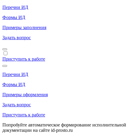
Перечни ИД
Формы ИД
Примеры заполнения
Задать вопрос
Приступить к работе
Перечни ИД
Формы ИД
Примеры оформления
Задать вопрос
Приступить к работе
Попробуйте автоматическое формирование исполнительной
документации на сайте id-prosto.ru