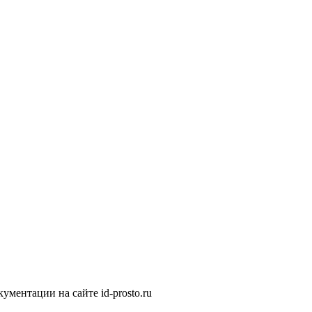
ментации на сайте id-prosto.ru