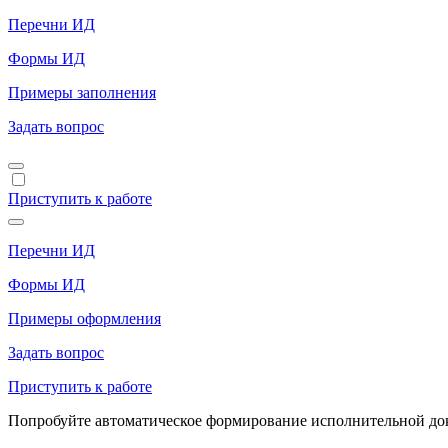
Перечни ИД
Формы ИД
Примеры заполнения
Задать вопрос
Приступить к работе
Перечни ИД
Формы ИД
Примеры оформления
Задать вопрос
Приступить к работе
Попробуйте автоматическое формирование исполнительной доку