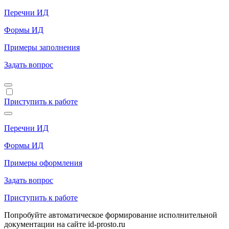
Перечни ИД
Формы ИД
Примеры заполнения
Задать вопрос
Приступить к работе
Перечни ИД
Формы ИД
Примеры оформления
Задать вопрос
Приступить к работе
Попробуйте автоматическое формирование исполнительной
документации на сайте id-prosto.ru