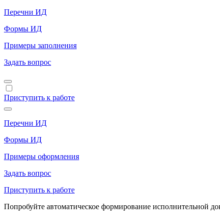
Перечни ИД
Формы ИД
Примеры заполнения
Задать вопрос
Приступить к работе
Перечни ИД
Формы ИД
Примеры оформления
Задать вопрос
Приступить к работе
Попробуйте автоматическое формирование исполнительной доку