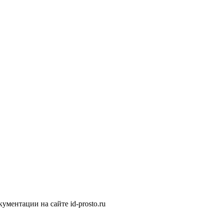
ментации на сайте id-prosto.ru