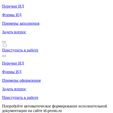
Перечни ИД
Формы ИД
Примеры заполнения
Задать вопрос
Приступить к работе
Перечни ИД
Формы ИД
Примеры оформления
Задать вопрос
Приступить к работе
Попробуйте автоматическое формирование исполнительной
документации на сайте id-prosto.ru