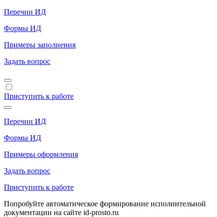
Перечни ИД
Формы ИД
Примеры заполнения
Задать вопрос
Приступить к работе
Перечни ИД
Формы ИД
Примеры оформления
Задать вопрос
Приступить к работе
Попробуйте автоматическое формирование исполнительной
документации на сайте id-prosto.ru