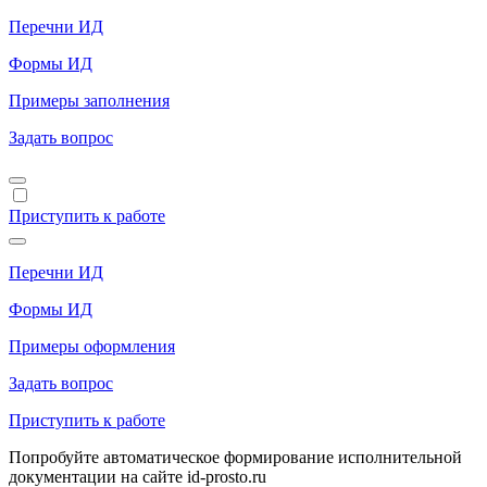
Перечни ИД
Формы ИД
Примеры заполнения
Задать вопрос
Приступить к работе
Перечни ИД
Формы ИД
Примеры оформления
Задать вопрос
Приступить к работе
Попробуйте автоматическое формирование исполнительной
документации на сайте id-prosto.ru