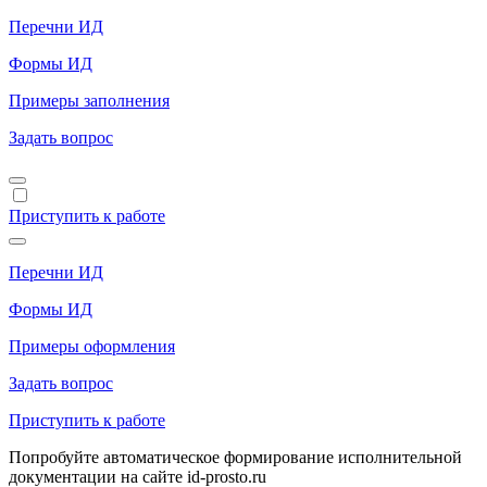
Перечни ИД
Формы ИД
Примеры заполнения
Задать вопрос
Приступить к работе
Перечни ИД
Формы ИД
Примеры оформления
Задать вопрос
Приступить к работе
Попробуйте автоматическое формирование исполнительной
документации на сайте id-prosto.ru