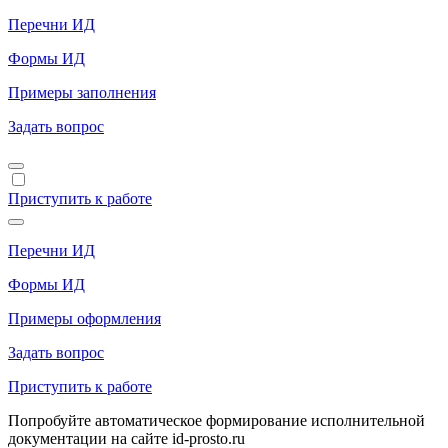
Перечни ИД
Формы ИД
Примеры заполнения
Задать вопрос
Приступить к работе
Перечни ИД
Формы ИД
Примеры оформления
Задать вопрос
Приступить к работе
Попробуйте автоматическое формирование исполнительной
документации на сайте id-prosto.ru