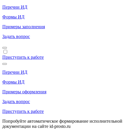
Перечни ИД
Формы ИД
Примеры заполнения
Задать вопрос
Приступить к работе
Перечни ИД
Формы ИД
Примеры оформления
Задать вопрос
Приступить к работе
Попробуйте автоматическое формирование исполнительной
документации на сайте id-prosto.ru