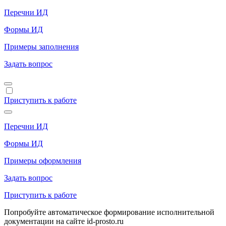
Перечни ИД
Формы ИД
Примеры заполнения
Задать вопрос
Приступить к работе
Перечни ИД
Формы ИД
Примеры оформления
Задать вопрос
Приступить к работе
Попробуйте автоматическое формирование исполнительной
документации на сайте id-prosto.ru