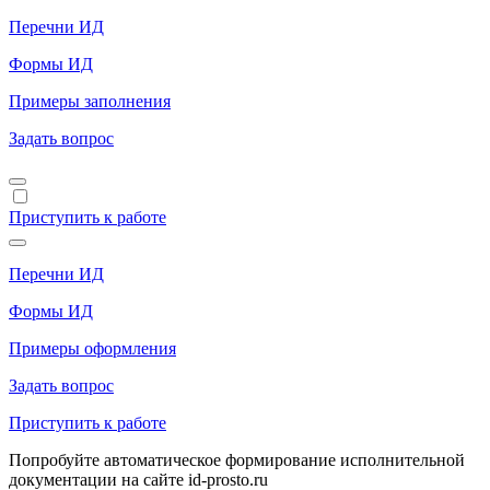
Перечни ИД
Формы ИД
Примеры заполнения
Задать вопрос
Приступить к работе
Перечни ИД
Формы ИД
Примеры оформления
Задать вопрос
Приступить к работе
Попробуйте автоматическое формирование исполнительной
документации на сайте id-prosto.ru