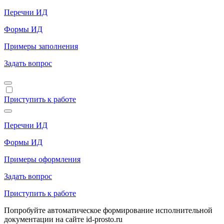
Перечни ИД
Формы ИД
Примеры заполнения
Задать вопрос
Приступить к работе
Перечни ИД
Формы ИД
Примеры оформления
Задать вопрос
Приступить к работе
Попробуйте автоматическое формирование исполнительной
документации на сайте id-prosto.ru