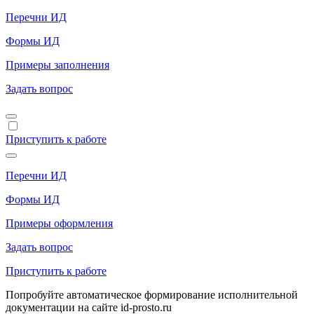
Перечни ИД
Формы ИД
Примеры заполнения
Задать вопрос
Приступить к работе
Перечни ИД
Формы ИД
Примеры оформления
Задать вопрос
Приступить к работе
Попробуйте автоматическое формирование исполнительной
документации на сайте id-prosto.ru