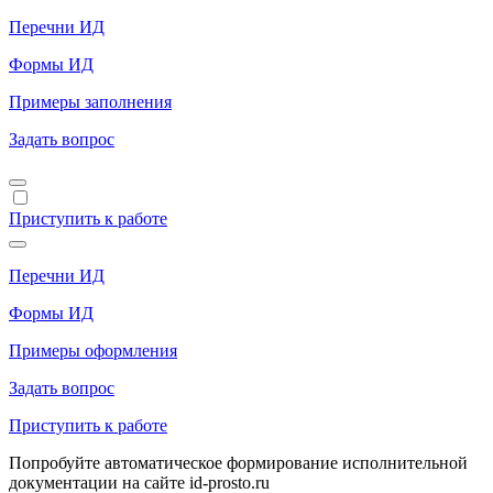
Перечни ИД
Формы ИД
Примеры заполнения
Задать вопрос
Приступить к работе
Перечни ИД
Формы ИД
Примеры оформления
Задать вопрос
Приступить к работе
Попробуйте автоматическое формирование исполнительной
документации на сайте id-prosto.ru