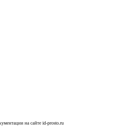
ментации на сайте id-prosto.ru