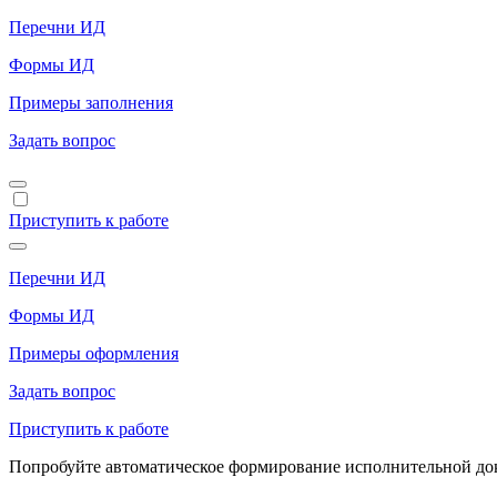
Перечни ИД
Формы ИД
Примеры заполнения
Задать вопрос
Приступить к работе
Перечни ИД
Формы ИД
Примеры оформления
Задать вопрос
Приступить к работе
Попробуйте автоматическое формирование исполнительной доку