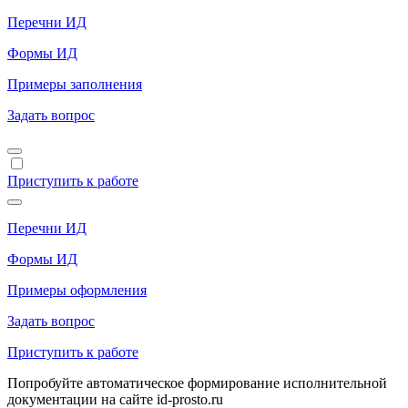
Перечни ИД
Формы ИД
Примеры заполнения
Задать вопрос
Приступить к работе
Перечни ИД
Формы ИД
Примеры оформления
Задать вопрос
Приступить к работе
Попробуйте автоматическое формирование исполнительной
документации на сайте id-prosto.ru