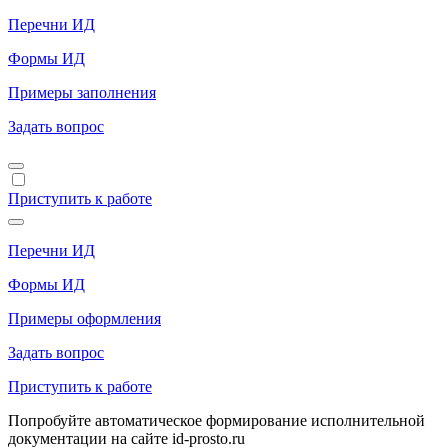
Перечни ИД
Формы ИД
Примеры заполнения
Задать вопрос
Приступить к работе
Перечни ИД
Формы ИД
Примеры оформления
Задать вопрос
Приступить к работе
Попробуйте автоматическое формирование исполнительной
документации на сайте id-prosto.ru