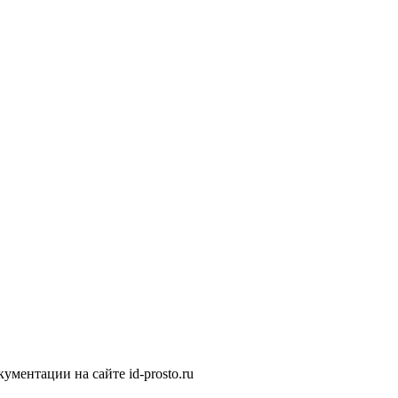
ментации на сайте id-prosto.ru