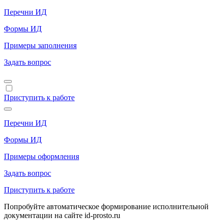
Перечни ИД
Формы ИД
Примеры заполнения
Задать вопрос
Приступить к работе
Перечни ИД
Формы ИД
Примеры оформления
Задать вопрос
Приступить к работе
Попробуйте автоматическое формирование исполнительной
документации на сайте id-prosto.ru