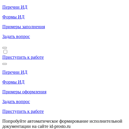
Перечни ИД
Формы ИД
Примеры заполнения
Задать вопрос
Приступить к работе
Перечни ИД
Формы ИД
Примеры оформления
Задать вопрос
Приступить к работе
Попробуйте автоматическое формирование исполнительной
документации на сайте id-prosto.ru