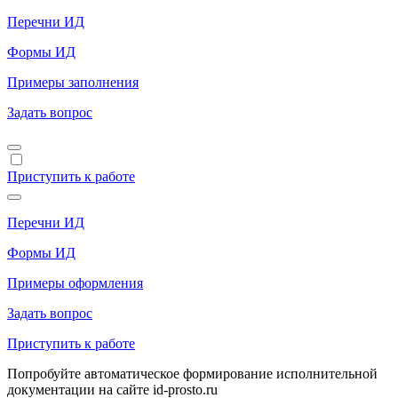
Перечни ИД
Формы ИД
Примеры заполнения
Задать вопрос
Приступить к работе
Перечни ИД
Формы ИД
Примеры оформления
Задать вопрос
Приступить к работе
Попробуйте автоматическое формирование исполнительной
документации на сайте id-prosto.ru