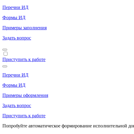
Перечни ИД
Формы ИД
Примеры заполнения
Задать вопрос
Приступить к работе
Перечни ИД
Формы ИД
Примеры оформления
Задать вопрос
Приступить к работе
Попробуйте автоматическое формирование исполнительной доку