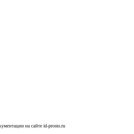
ментации на сайте id-prosto.ru