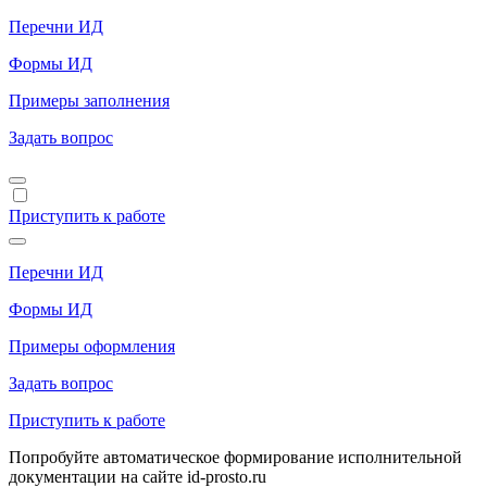
Перечни ИД
Формы ИД
Примеры заполнения
Задать вопрос
Приступить к работе
Перечни ИД
Формы ИД
Примеры оформления
Задать вопрос
Приступить к работе
Попробуйте автоматическое формирование исполнительной
документации на сайте id-prosto.ru