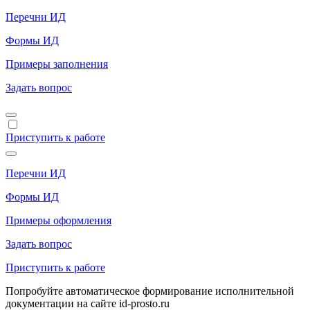
Перечни ИД
Формы ИД
Примеры заполнения
Задать вопрос
Приступить к работе
Перечни ИД
Формы ИД
Примеры оформления
Задать вопрос
Приступить к работе
Попробуйте автоматическое формирование исполнительной
документации на сайте id-prosto.ru