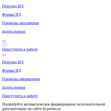
Перечни ИД
Формы ИД
Примеры заполнения
Задать вопрос
Приступить к работе
Перечни ИД
Формы ИД
Примеры оформления
Задать вопрос
Приступить к работе
Попробуйте автоматическое формирование исполнительной
документации на сайте id-prosto.ru