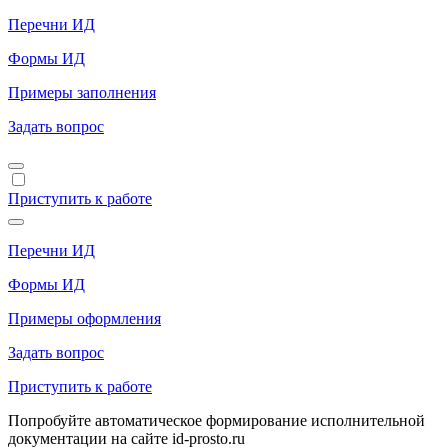
Перечни ИД
Формы ИД
Примеры заполнения
Задать вопрос
Приступить к работе
Перечни ИД
Формы ИД
Примеры оформления
Задать вопрос
Приступить к работе
Попробуйте автоматическое формирование исполнительной
документации на сайте id-prosto.ru