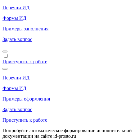
Перечни ИД
Формы ИД
Примеры заполнения
Задать вопрос
Приступить к работе
Перечни ИД
Формы ИД
Примеры оформления
Задать вопрос
Приступить к работе
Попробуйте автоматическое формирование исполнительной
документации на сайте id-prosto.ru