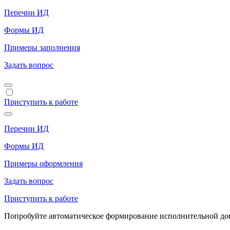
Перечни ИД
Формы ИД
Примеры заполнения
Задать вопрос
Приступить к работе
Перечни ИД
Формы ИД
Примеры оформления
Задать вопрос
Приступить к работе
Попробуйте автоматическое формирование исполнительной доку