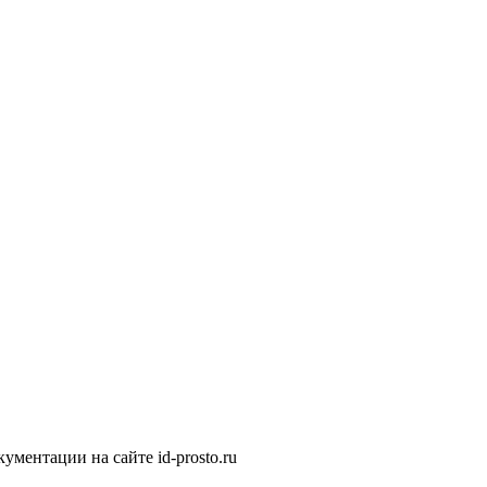
ментации на сайте id-prosto.ru