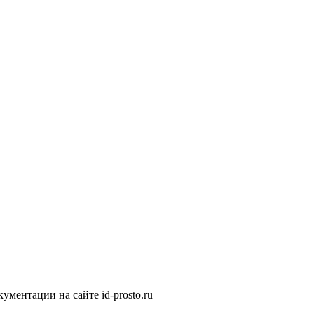
ментации на сайте id-prosto.ru