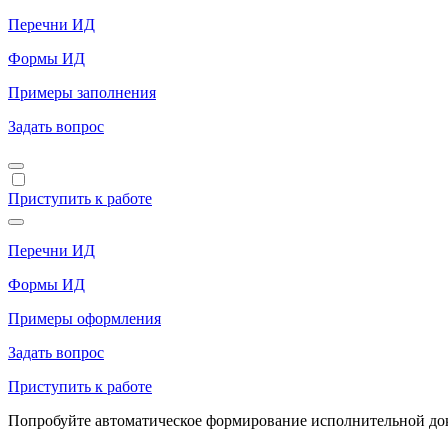
Перечни ИД
Формы ИД
Примеры заполнения
Задать вопрос
Приступить к работе
Перечни ИД
Формы ИД
Примеры оформления
Задать вопрос
Приступить к работе
Попробуйте автоматическое формирование исполнительной доку