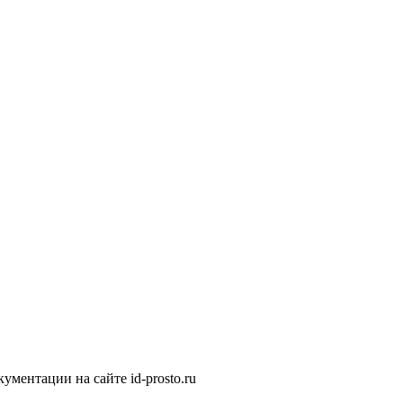
ментации на сайте id-prosto.ru