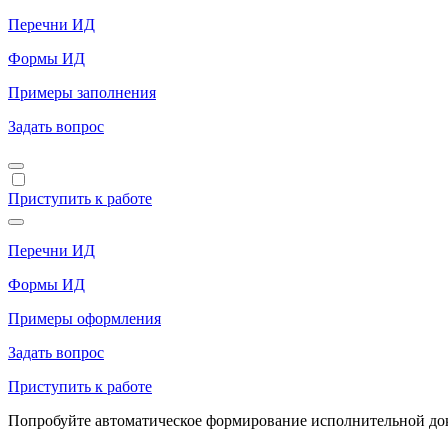
Перечни ИД
Формы ИД
Примеры заполнения
Задать вопрос
Приступить к работе
Перечни ИД
Формы ИД
Примеры оформления
Задать вопрос
Приступить к работе
Попробуйте автоматическое формирование исполнительной доку