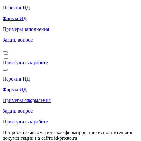
Перечни ИД
Формы ИД
Примеры заполнения
Задать вопрос
Приступить к работе
Перечни ИД
Формы ИД
Примеры оформления
Задать вопрос
Приступить к работе
Попробуйте автоматическое формирование исполнительной
документации на сайте id-prosto.ru