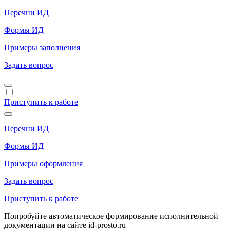
Перечни ИД
Формы ИД
Примеры заполнения
Задать вопрос
Приступить к работе
Перечни ИД
Формы ИД
Примеры оформления
Задать вопрос
Приступить к работе
Попробуйте автоматическое формирование исполнительной
документации на сайте id-prosto.ru