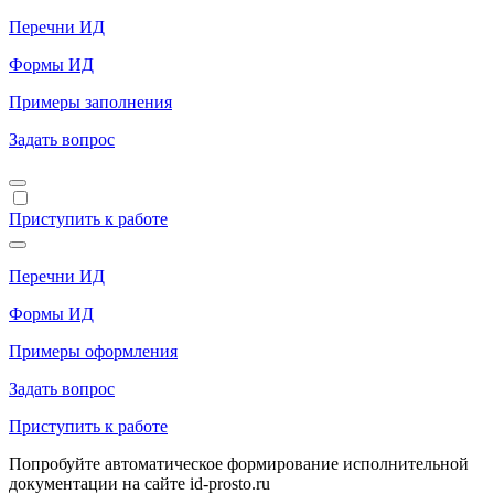
Перечни ИД
Формы ИД
Примеры заполнения
Задать вопрос
Приступить к работе
Перечни ИД
Формы ИД
Примеры оформления
Задать вопрос
Приступить к работе
Попробуйте автоматическое формирование исполнительной
документации на сайте id-prosto.ru