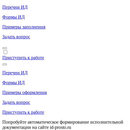
Перечни ИД
Формы ИД
Примеры заполнения
Задать вопрос
Приступить к работе
Перечни ИД
Формы ИД
Примеры оформления
Задать вопрос
Приступить к работе
Попробуйте автоматическое формирование исполнительной
документации на сайте id-prosto.ru