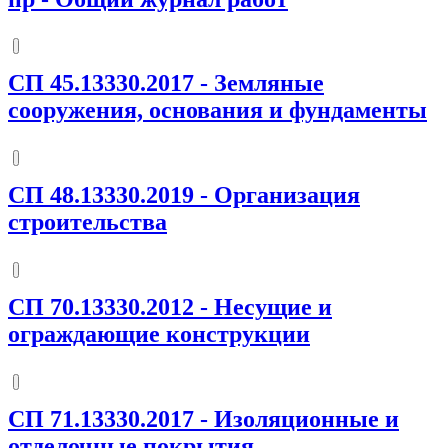
СП 45.13330.2017
-
Земляные
сооружения, основания и фундаменты
СП 48.13330.2019
-
Организация
строительства
СП 70.13330.2012
-
Несущие и
ограждающие конструкции
СП 71.13330.2017
-
Изоляционные и
отделочные покрытия