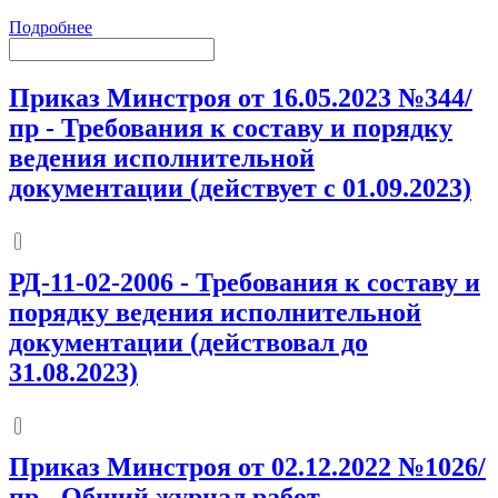
Подробнее
Приказ Минстроя от 16.05.2023 №344/
пр
-
Требования к составу и порядку
ведения исполнительной
документации (действует с 01.09.2023)
РД-11-02-2006
-
Требования к составу и
порядку ведения исполнительной
документации (действовал до
31.08.2023)
Приказ Минстроя от 02.12.2022 №1026/
пр
-
Общий журнал работ