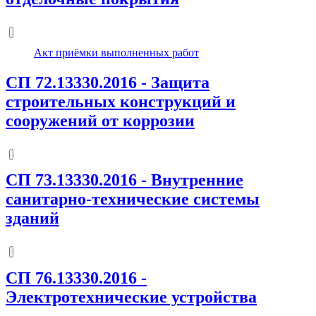
Акт приёмки выполненных работ
СП 72.13330.2016
-
Защита
строительных конструкций и
сооружений от коррозии
СП 73.13330.2016
-
Внутренние
санитарно-технические системы
зданий
СП 76.13330.2016
-
Электротехнические устройства