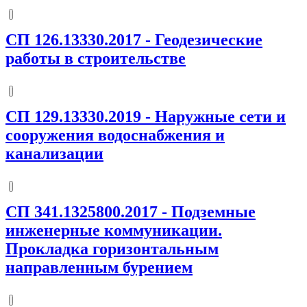
СП 126.13330.2017
-
Геодезические
работы в строительстве
СП 129.13330.2019
-
Наружные сети и
сооружения водоснабжения и
канализации
СП 341.1325800.2017
-
Подземные
инженерные коммуникации.
Прокладка горизонтальным
направленным бурением