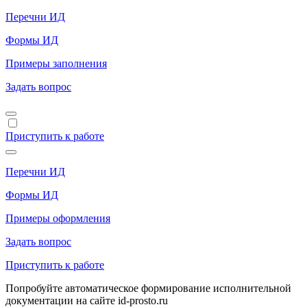
Перечни ИД
Формы ИД
Примеры заполнения
Задать вопрос
Приступить к работе
Перечни ИД
Формы ИД
Примеры оформления
Задать вопрос
Приступить к работе
Попробуйте автоматическое формирование исполнительной
документации на сайте id-prosto.ru