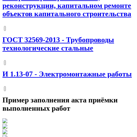
реконструкции, капитальном ремонте
объектов капитального строительства
ГОСТ 32569-2013
-
Трубопроводы
технологические стальные
И 1.13-07
-
Электромонтажные работы
Пример заполнения акта приёмки
выполненных работ