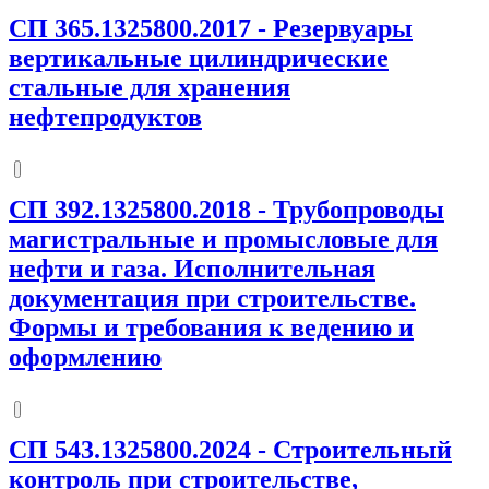
СП 365.1325800.2017
-
Резервуары
вертикальные цилиндрические
стальные для хранения
нефтепродуктов
СП 392.1325800.2018
-
Трубопроводы
магистральные и промысловые для
нефти и газа. Исполнительная
документация при строительстве.
Формы и требования к ведению и
оформлению
СП 543.1325800.2024
-
Строительный
контроль при строительстве,