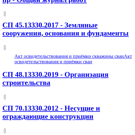
СП 45.13330.2017
-
Земляные
сооружения, основания и фундаменты
Акт освидетельствования и приёмки скважины сваи
Акт
освидетельствования и приёмки сваи
СП 48.13330.2019
-
Организация
строительства
СП 70.13330.2012
-
Несущие и
ограждающие конструкции