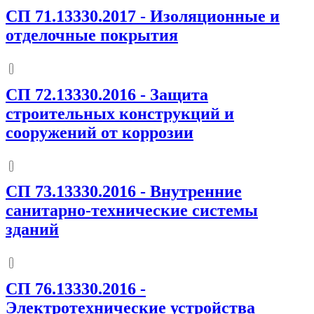
СП 71.13330.2017
-
Изоляционные и
отделочные покрытия
СП 72.13330.2016
-
Защита
строительных конструкций и
сооружений от коррозии
СП 73.13330.2016
-
Внутренние
санитарно-технические системы
зданий
СП 76.13330.2016
-
Электротехнические устройства