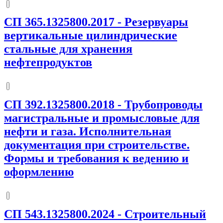
СП 365.1325800.2017
-
Резервуары
вертикальные цилиндрические
стальные для хранения
нефтепродуктов
СП 392.1325800.2018
-
Трубопроводы
магистральные и промысловые для
нефти и газа. Исполнительная
документация при строительстве.
Формы и требования к ведению и
оформлению
СП 543.1325800.2024
-
Строительный