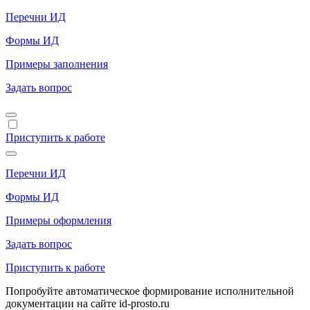
Перечни ИД
Формы ИД
Примеры заполнения
Задать вопрос
Приступить к работе
Перечни ИД
Формы ИД
Примеры оформления
Задать вопрос
Приступить к работе
Попробуйте автоматическое формирование исполнительной
документации на сайте id-prosto.ru