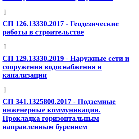
СП 126.13330.2017
-
Геодезические
работы в строительстве
СП 129.13330.2019
-
Наружные сети и
сооружения водоснабжения и
канализации
СП 341.1325800.2017
-
Подземные
инженерные коммуникации.
Прокладка горизонтальным
направленным бурением