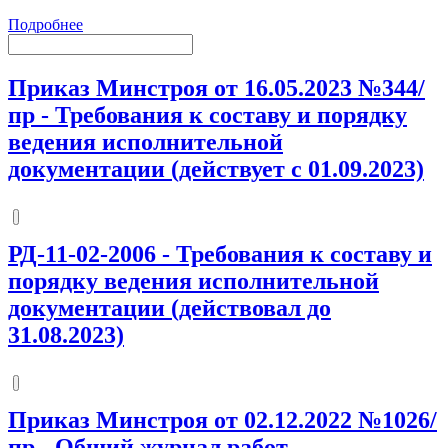
Подробнее
Приказ Минстроя от 16.05.2023 №344/
пр
-
Требования к составу и порядку
ведения исполнительной
документации (действует с 01.09.2023)
РД-11-02-2006
-
Требования к составу и
порядку ведения исполнительной
документации (действовал до
31.08.2023)
Приказ Минстроя от 02.12.2022 №1026/
пр
-
Общий журнал работ