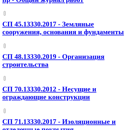
СП 45.13330.2017
-
Земляные
сооружения, основания и фундаменты
СП 48.13330.2019
-
Организация
строительства
СП 70.13330.2012
-
Несущие и
ограждающие конструкции
СП 71.13330.2017
-
Изоляционные и
отделочные покрытия