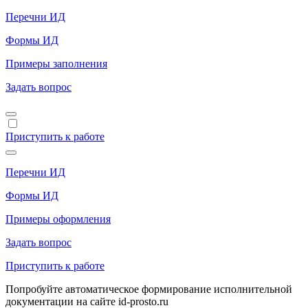
Перечни ИД
Формы ИД
Примеры заполнения
Задать вопрос
Приступить к работе
Перечни ИД
Формы ИД
Примеры оформления
Задать вопрос
Приступить к работе
Попробуйте автоматическое формирование исполнительной
документации на сайте id-prosto.ru