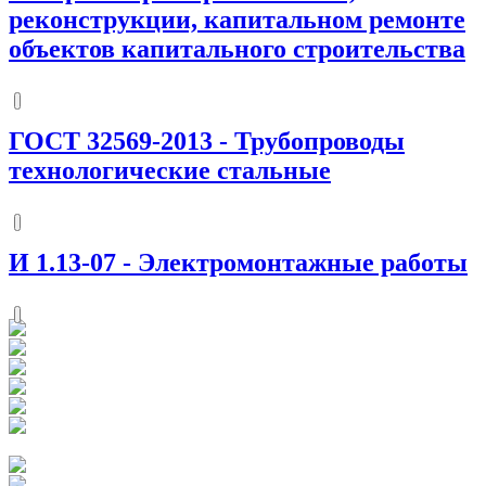
реконструкции, капитальном ремонте
объектов капитального строительства
ГОСТ 32569-2013
-
Трубопроводы
технологические стальные
И 1.13-07
-
Электромонтажные работы