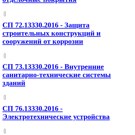
СП 72.13330.2016
-
Защита
строительных конструкций и
сооружений от коррозии
СП 73.13330.2016
-
Внутренние
санитарно-технические системы
зданий
СП 76.13330.2016
-
Электротехнические устройства