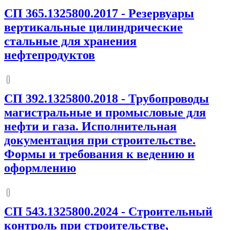
СП 365.1325800.2017
-
Резервуары
вертикальные цилиндрические
стальные для хранения
нефтепродуктов
СП 392.1325800.2018
-
Трубопроводы
магистральные и промысловые для
нефти и газа. Исполнительная
документация при строительстве.
Формы и требования к ведению и
оформлению
СП 543.1325800.2024
-
Строительный
контроль при строительстве,