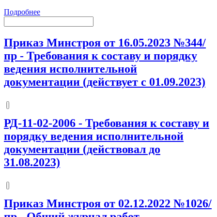
Подробнее
Приказ Минстроя от 16.05.2023 №344/
пр
-
Требования к составу и порядку
ведения исполнительной
документации (действует с 01.09.2023)
РД-11-02-2006
-
Требования к составу и
порядку ведения исполнительной
документации (действовал до
31.08.2023)
Приказ Минстроя от 02.12.2022 №1026/
пр
-
Общий журнал работ