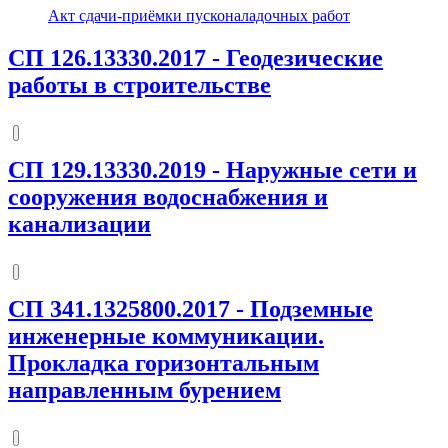
Акт сдачи-приёмки пусконаладочных работ
СП 126.13330.2017
-
Геодезические
работы в строительстве
СП 129.13330.2019
-
Наружные сети и
сооружения водоснабжения и
канализации
СП 341.1325800.2017
-
Подземные
инженерные коммуникации.
Прокладка горизонтальным
направленным бурением